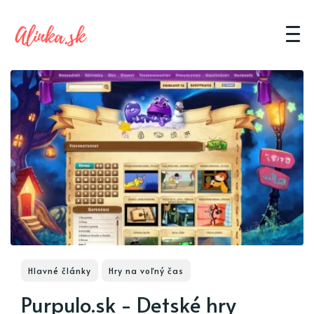
Hlavné články
Hry na voľný čas
Purpulo.sk - Detské hry