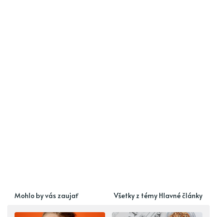
Mohlo by vás zaujať
Všetky z témy Hlavné články