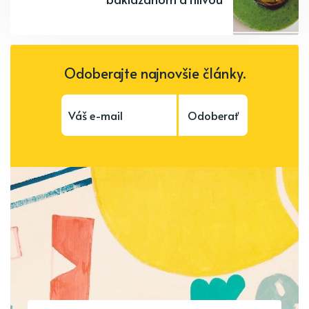
Odoberajte najnovšie články.
Odoberať