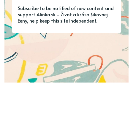
Subscribe to be notified of new content and
support Alinka.sk - Život a krása šikovnej
ženy, help keep this site independent.