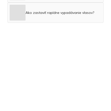
Ako zastaviť rapídne vypadávanie vlasov?