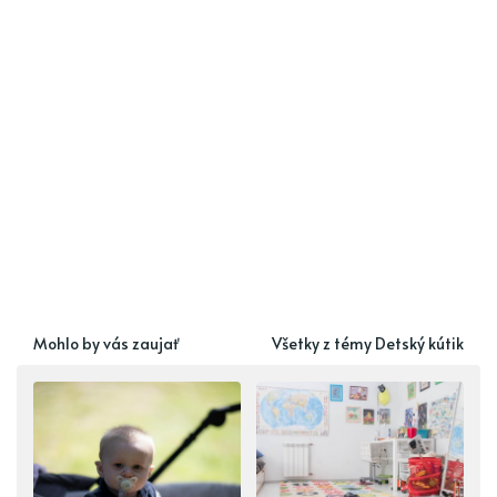
Mohlo by vás zaujať
Všetky z témy Detský kútik