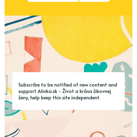
Subscribe to be notified of new content and
support Alinka.sk - Život a krása šikovnej
ženy, help keep this site independent.