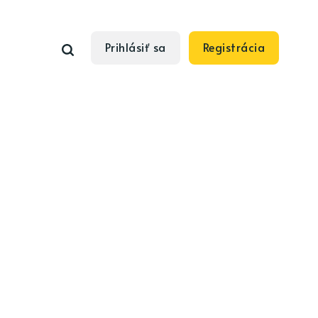
Prihlásiť sa
Registrácia