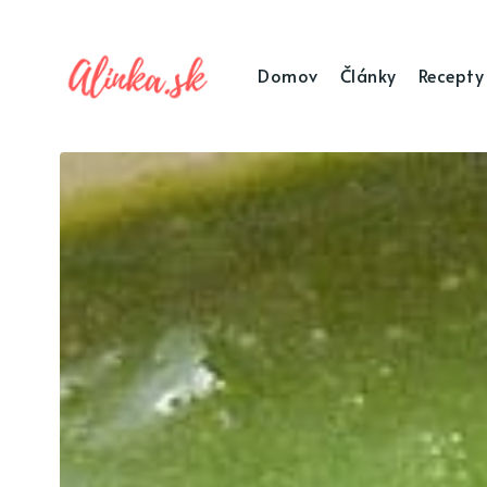
Domov
Články
Recepty