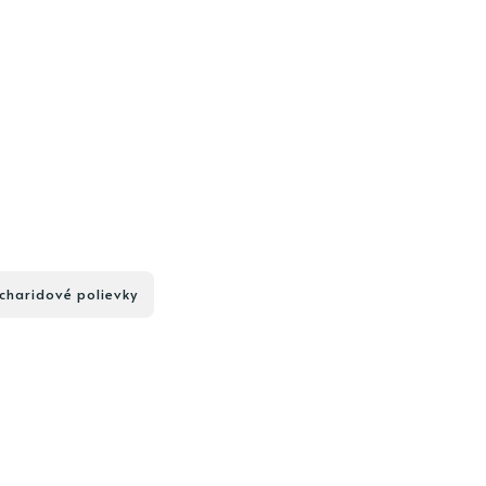
charidové polievky