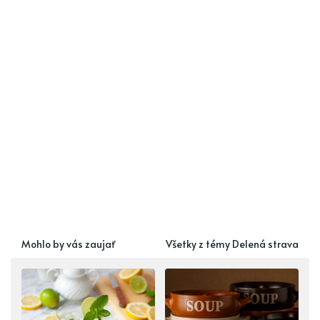
Mohlo by vás zaujať
Všetky z témy Delená strava