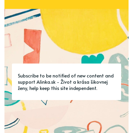
Subscribe to be notified of new content and
support Alinka.sk - Život a krása šikovnej
ženy, help keep this site independent.