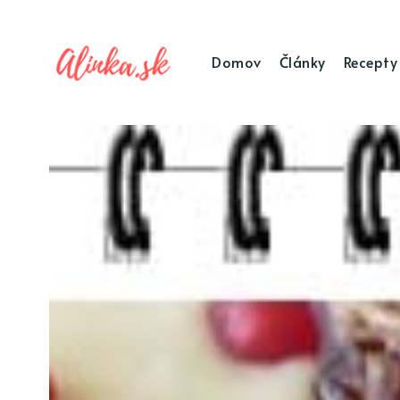
Domov
Články
Recepty