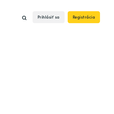
Prihlásiť sa
Registrácia