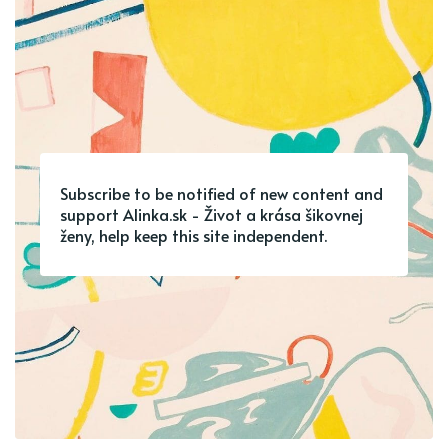
Subscribe to be notified of new content and
support Alinka.sk - Život a krása šikovnej
ženy, help keep this site independent.