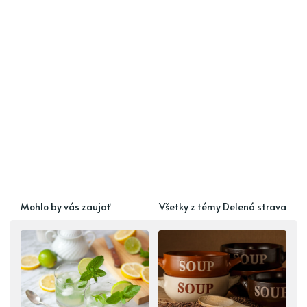
Mohlo by vás zaujať
Všetky z témy Delená strava