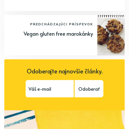
PREDCHÁDZAJÚCI PRÍSPEVOK
Vegan gluten free marokánky
Odoberajte najnovšie články.
Odoberať