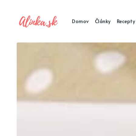
Domov
Články
Recepty