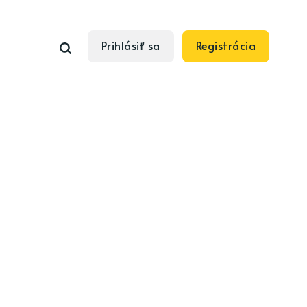
Prihlásiť sa
Registrácia