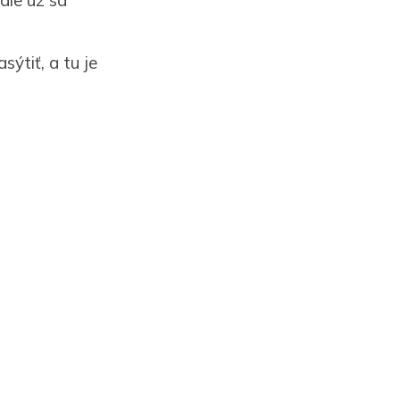
ýtiť, a tu je