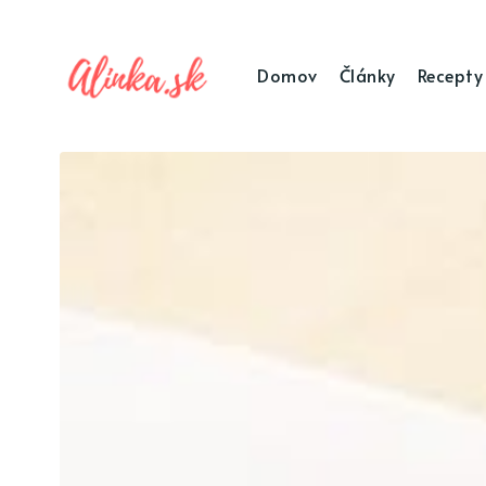
Domov
Články
Recepty