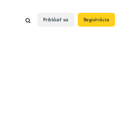
Prihlásiť sa
Registrácia