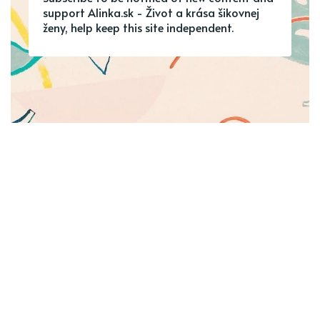
support Alinka.sk - Život a krása šikovnej
ženy, help keep this site independent.