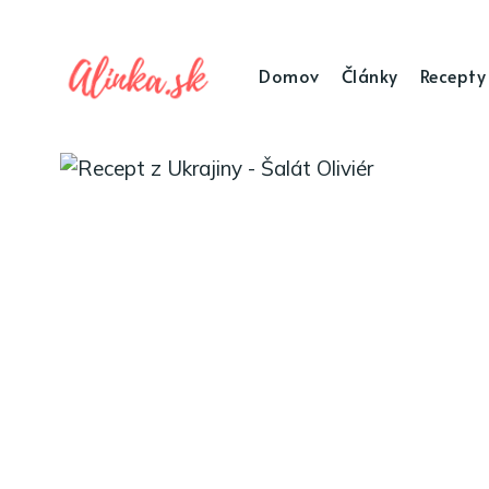
Domov
Články
Recepty