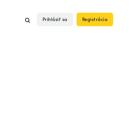
Prihlásiť sa
Registrácia