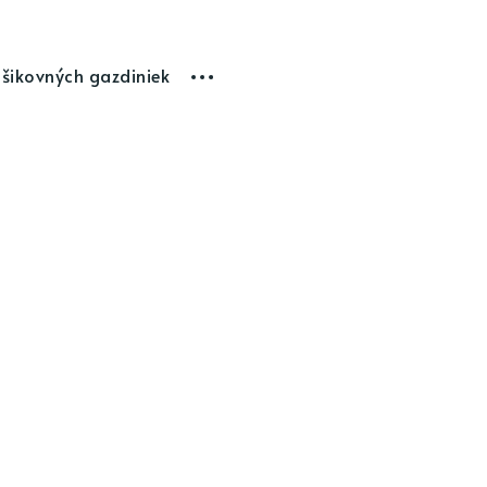
 šikovných gazdiniek