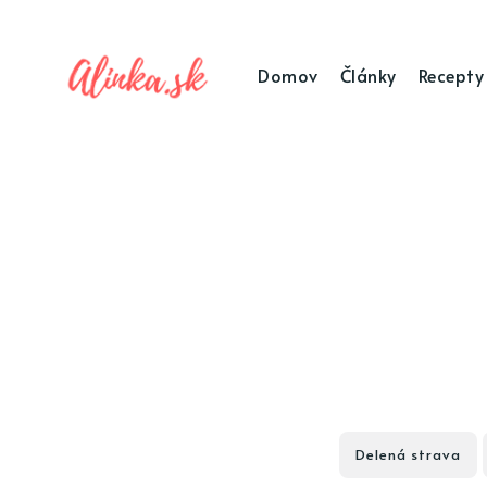
Domov
Články
Recepty
Delená strava