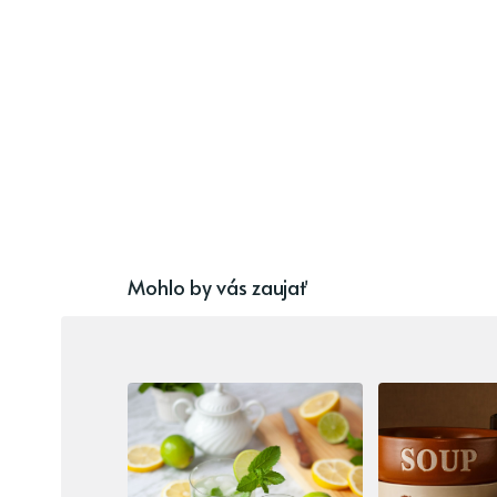
Mohlo by vás zaujať