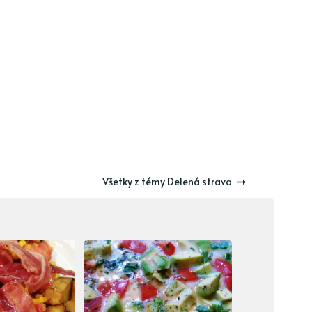
Všetky z témy Delená strava