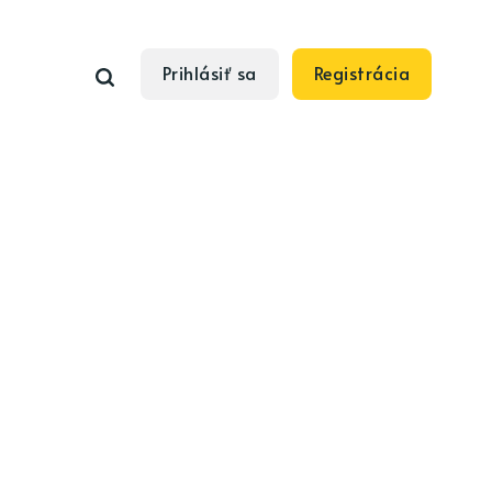
Prihlásiť sa
Registrácia