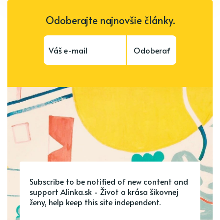
Odoberajte najnovšie články.
Odoberať
Subscribe to be notified of new content and
support Alinka.sk - Život a krása šikovnej
ženy, help keep this site independent.