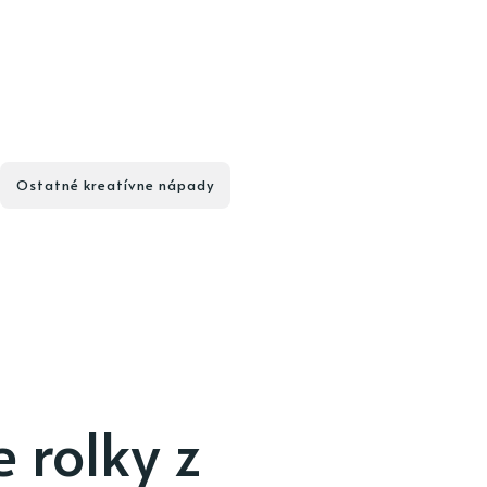
Ostatné kreatívne nápady
 rolky z