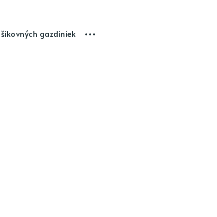
 šikovných gazdiniek