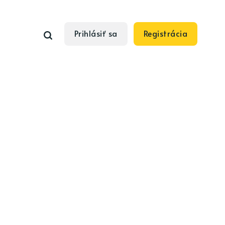
Prihlásiť sa
Registrácia