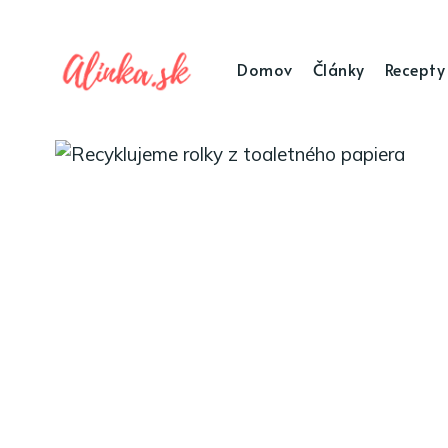
Domov
Články
Recepty