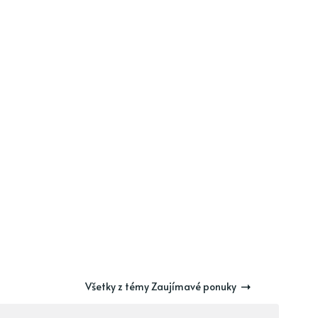
Všetky z témy Zaujímavé ponuky