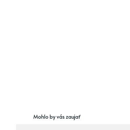
Mohlo by vás zaujať