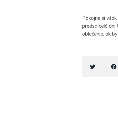
Pokojne si však
predsa celé dni
oblečenie, ak by 