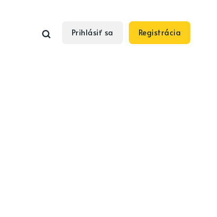
Prihlásiť sa
Registrácia