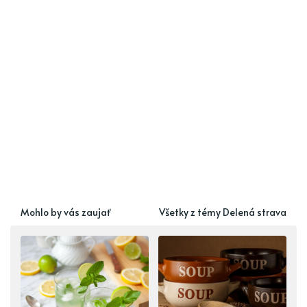
Mohlo by vás zaujať
Všetky z témy Delená strava