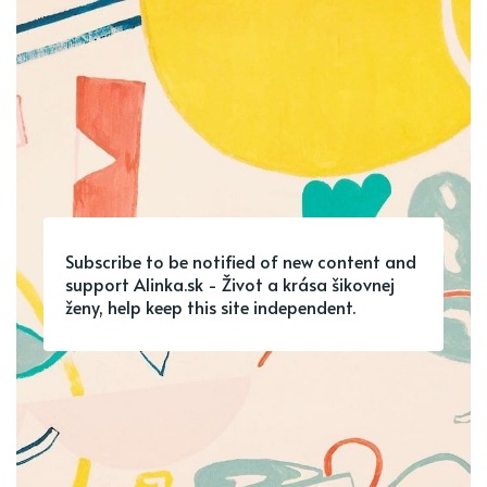
Subscribe to be notified of new content and
support Alinka.sk - Život a krása šikovnej
ženy, help keep this site independent.