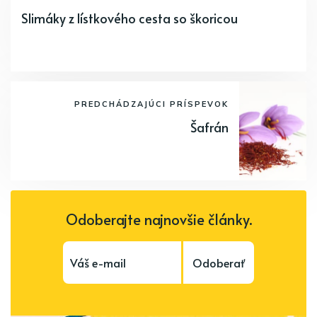
Slimáky z lístkového cesta so škoricou
PREDCHÁDZAJÚCI PRÍSPEVOK
Šafrán
Odoberajte najnovšie články.
Odoberať