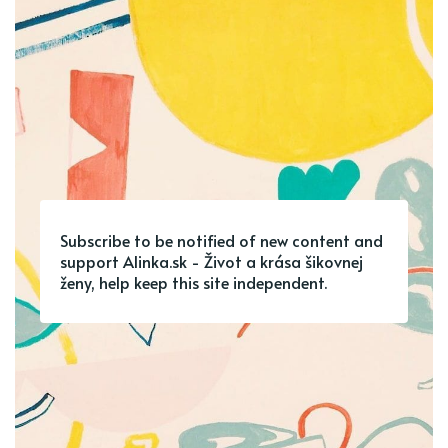
Subscribe to be notified of new content and
support Alinka.sk - Život a krása šikovnej
ženy, help keep this site independent.