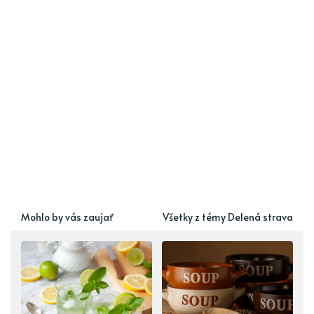
Mohlo by vás zaujať
Všetky z témy Delená strava