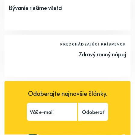
Bývanie riešime všetci
PREDCHÁDZAJÚCI PRÍSPEVOK
Zdravý ranný nápoj
Odoberajte najnovšie články.
Odoberať