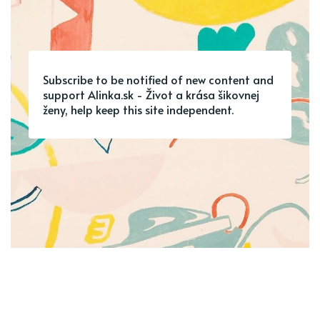
Subscribe to be notified of new content and
support Alinka.sk - Život a krása šikovnej
ženy, help keep this site independent.