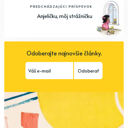
PREDCHÁDZAJÚCI PRÍSPEVOK
Anjeličku, môj strážničku
Odoberajte najnovšie články.
Odoberať