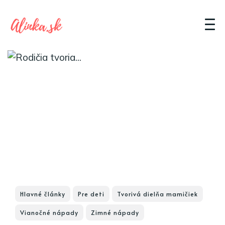
Hlavné články
Pre deti
Tvorivá dielňa mamičiek
Vianočné nápady
Zimné nápady