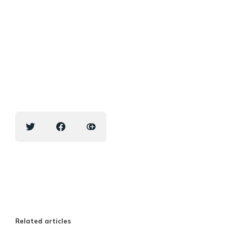
Related articles