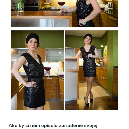
Ako by si nám opísala zariadenie svojej