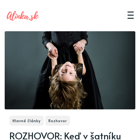
Hlavné články
Rozhovor
ROZHOVOR: Keď v šatníku