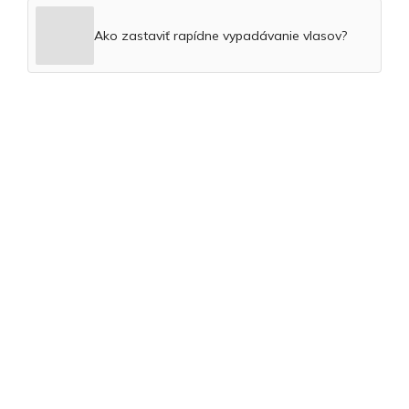
Ako zastaviť rapídne vypadávanie vlasov?