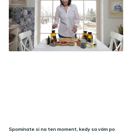
Spomínate si na ten moment, kedy sa vám po