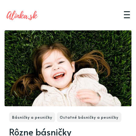
Básničky a pesničky
Ostatné básničky a pesničky
Rôzne básničky