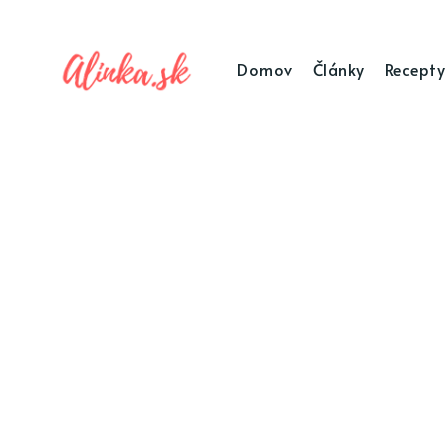
Domov
Články
Recepty