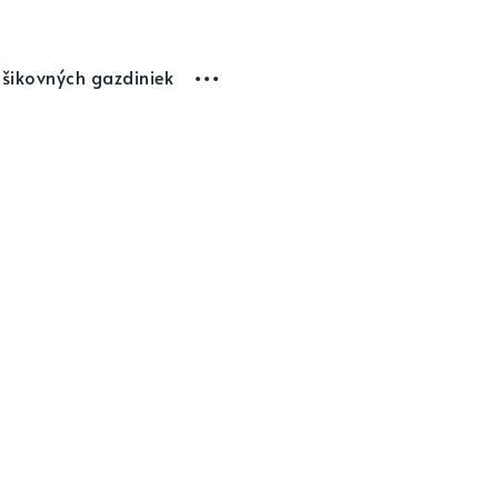
 šikovných gazdiniek