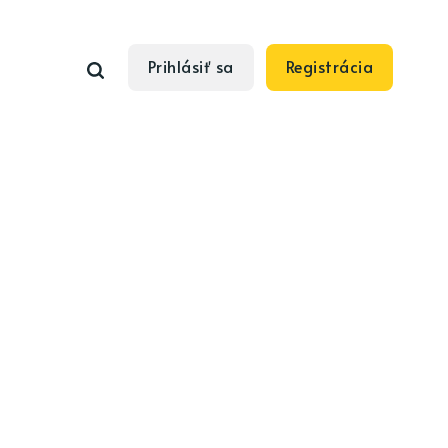
Prihlásiť sa
Registrácia