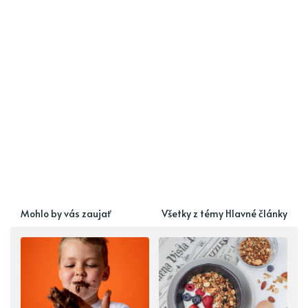
Mohlo by vás zaujať
Všetky z témy Hlavné články