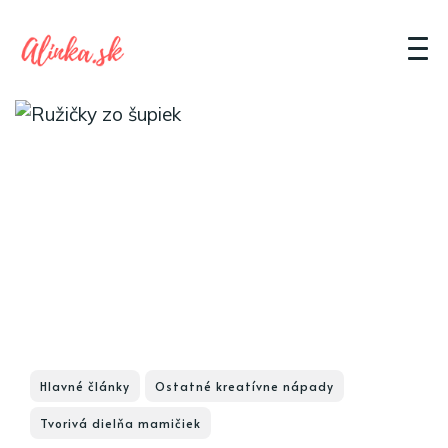
Hlavné články
Ostatné kreatívne nápady
Tvorivá dielňa mamičiek