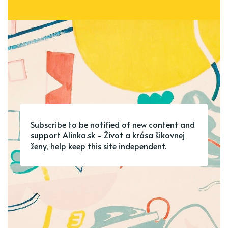
Subscribe to be notified of new content and
support Alinka.sk - Život a krása šikovnej
ženy, help keep this site independent.