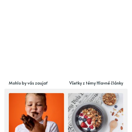
Mohlo by vás zaujať
Všetky z témy Hlavné články