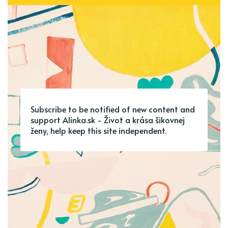
Subscribe to be notified of new content and
support Alinka.sk - Život a krása šikovnej
ženy, help keep this site independent.