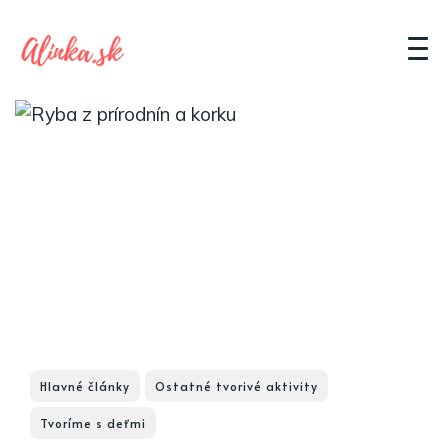
Hlavné články
Ostatné tvorivé aktivity
Tvoríme s deťmi