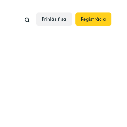
Prihlásiť sa
Registrácia