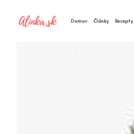
Domov
Články
Recepty