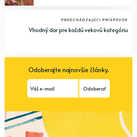
PREDCHÁDZAJÚCI PRÍSPEVOK
Vhodný dar pre každú vekovú kategóriu
Odoberajte najnovšie články.
Odoberať