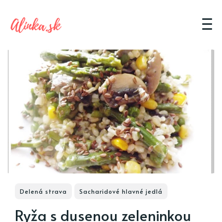
Delená strava
Sacharidové hlavné jedlá
Ryža s dusenou zeleninkou