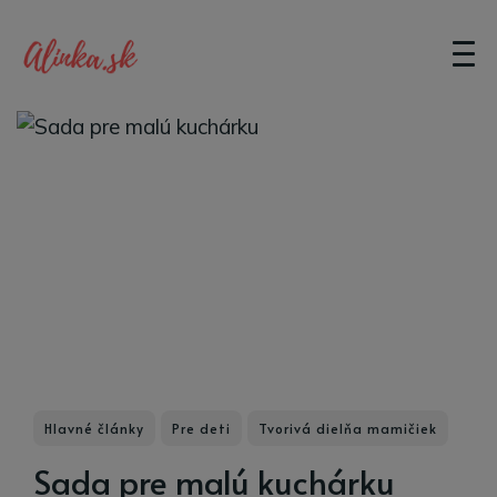
Hlavné články
Pre deti
Tvorivá dielňa mamičiek
Sada pre malú kuchárku