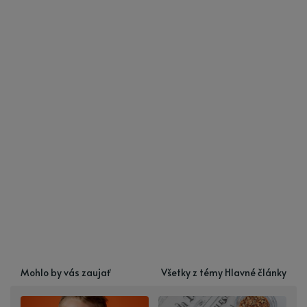
Mohlo by vás zaujať
Všetky z témy Hlavné články