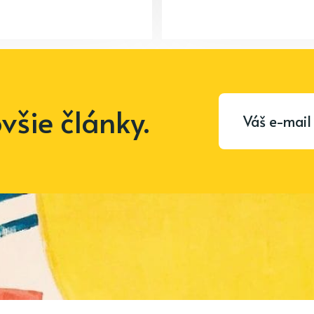
šie články.