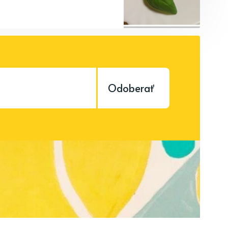
Odoberať