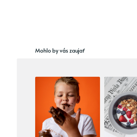
Mohlo by vás zaujať