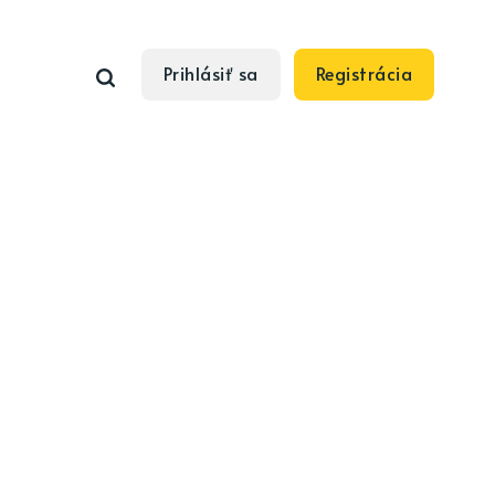
Prihlásiť sa
Registrácia