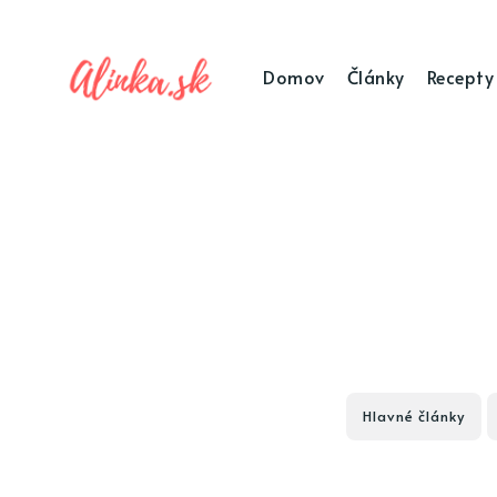
Domov
Články
Recepty
Hlavné články