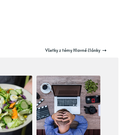
Všetky z témy Hlavné články