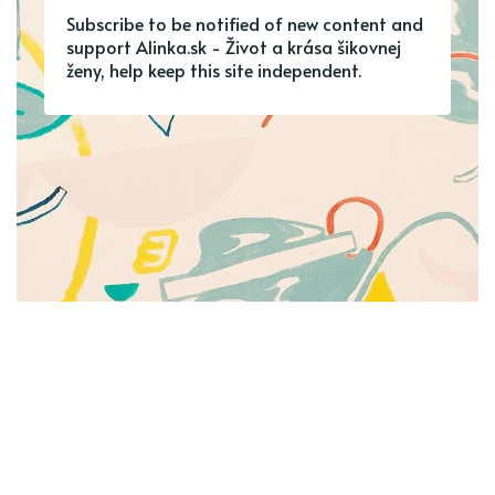
Subscribe to be notified of new content and
support Alinka.sk - Život a krása šikovnej
ženy, help keep this site independent.