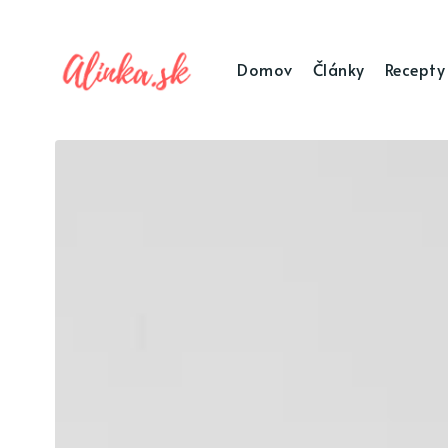
Domov
Články
Recepty