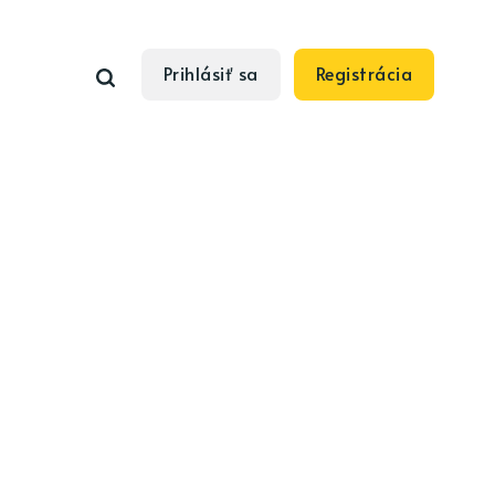
Prihlásiť sa
Registrácia