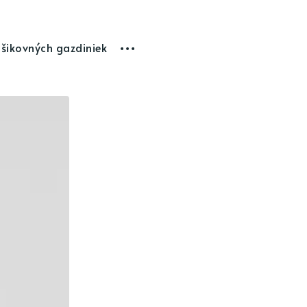
 šikovných gazdiniek