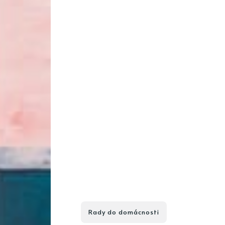
Rady do domácnosti