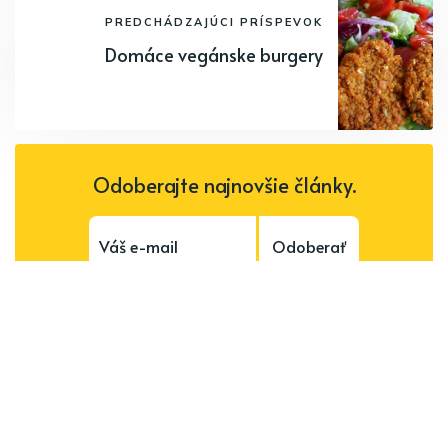
PREDCHÁDZAJÚCI PRÍSPEVOK
Domáce vegánske burgery
Odoberajte najnovšie články.
Odoberať