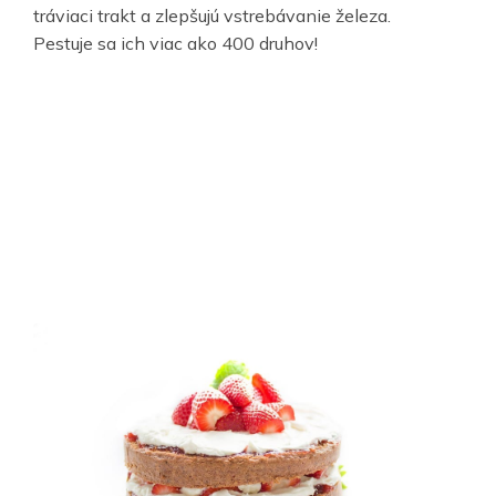
tráviaci trakt a zlepšujú vstrebávanie železa.
Pestuje sa ich viac ako 400 druhov!