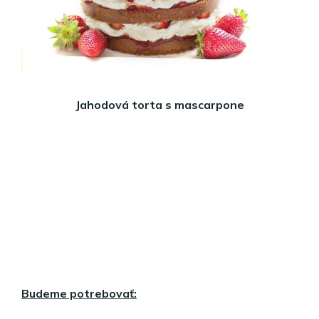
Jahodová torta s mascarpone
Budeme potrebovať: