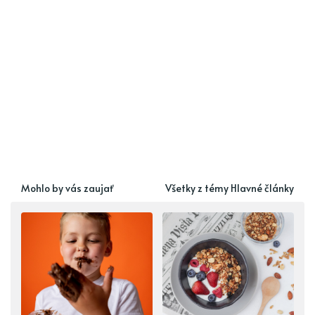
Mohlo by vás zaujať
Všetky z témy Hlavné články