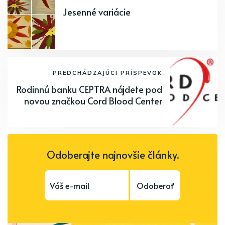
Jesenné variácie
PREDCHÁDZAJÚCI PRÍSPEVOK
Rodinnú banku CEPTRA nájdete pod
novou značkou Cord Blood Center
Odoberajte najnovšie články.
Odoberať