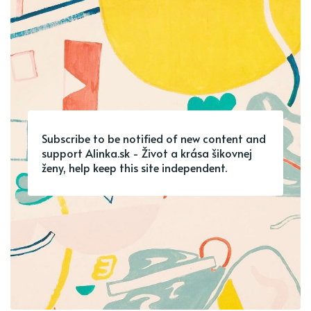
Subscribe to be notified of new content and
support Alinka.sk - Život a krása šikovnej
ženy, help keep this site independent.