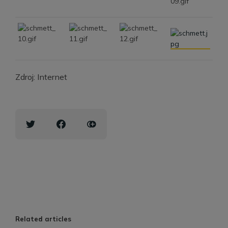
Zdroj: Internet
Related articles