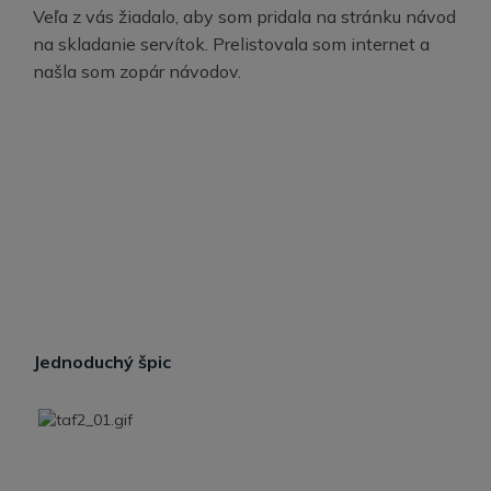
Veľa z vás žiadalo, aby som pridala na stránku návod
na skladanie servítok. Prelistovala som internet a
našla som zopár návodov.
Jednoduchý špic