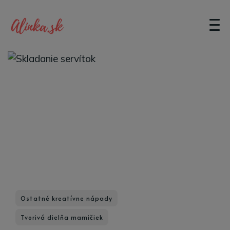
Ostatné kreatívne nápady
Tvorivá dielňa mamičiek