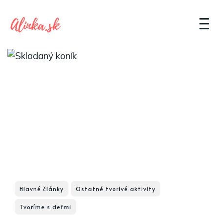
Hlavné články
Ostatné tvorivé aktivity
Tvoríme s deťmi