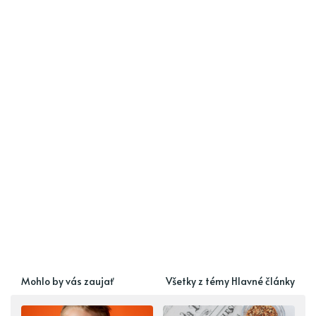
Mohlo by vás zaujať
Všetky z témy Hlavné články