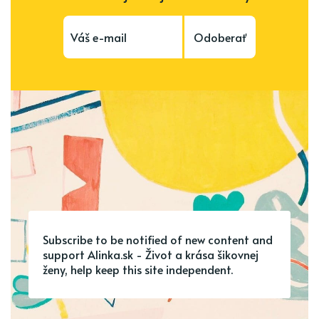
Odoberať
Subscribe to be notified of new content and
support Alinka.sk - Život a krása šikovnej
ženy, help keep this site independent.