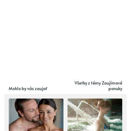
Všetky z témy Zaujímavé
Mohlo by vás zaujať
ponuky