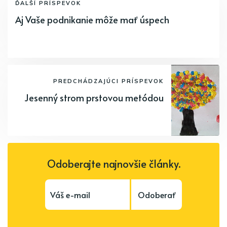
ĎALŠÍ PRÍSPEVOK
Aj Vaše podnikanie môže mať úspech
PREDCHÁDZAJÚCI PRÍSPEVOK
Jesenný strom prstovou metódou
Odoberajte najnovšie články.
Odoberať