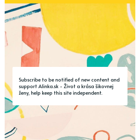
Subscribe to be notified of new content and
support Alinka.sk - Život a krása šikovnej
ženy, help keep this site independent.