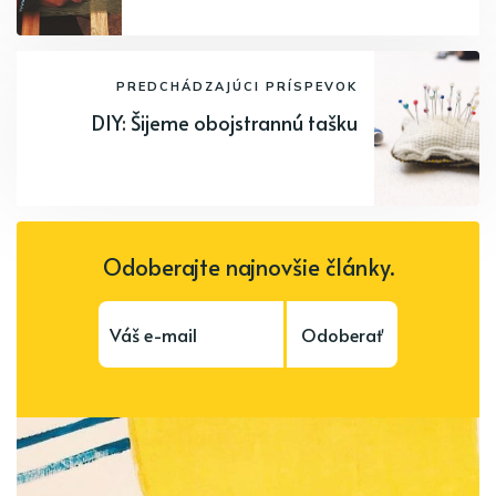
PREDCHÁDZAJÚCI PRÍSPEVOK
DIY: Šijeme obojstrannú tašku
Odoberajte najnovšie články.
Odoberať