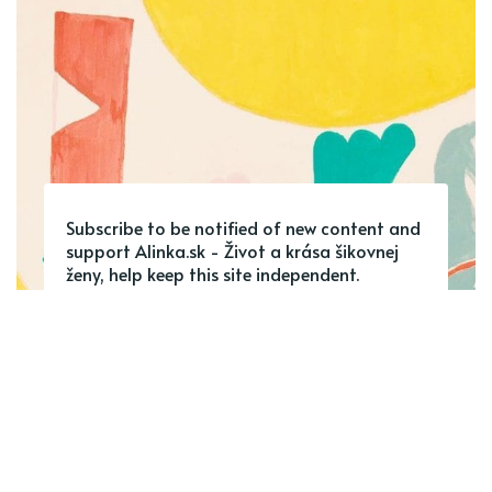
Subscribe to be notified of new content and
support Alinka.sk - Život a krása šikovnej
ženy, help keep this site independent.