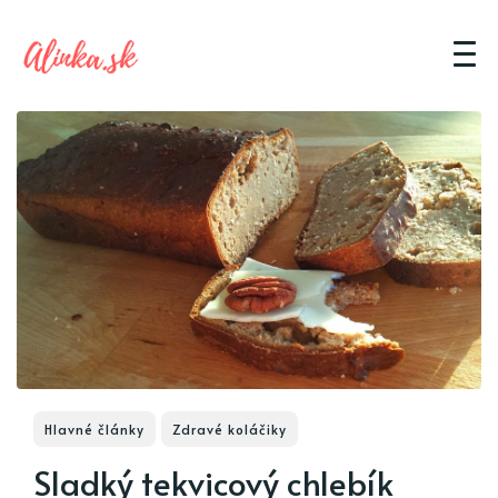
Hlavné články
Zdravé koláčiky
Sladký tekvicový chlebík