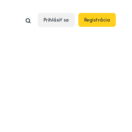
Prihlásiť sa
Registrácia