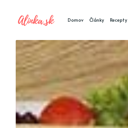
Domov
Články
Recepty