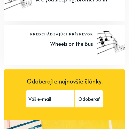
PREDCHÁDZAJÚCI PRÍSPEVOK
Wheels on the Bus
Odoberajte najnovšie články.
Odoberať