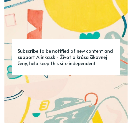
Subscribe to be notified of new content and
support Alinka.sk - Život a krása šikovnej
ženy, help keep this site independent.