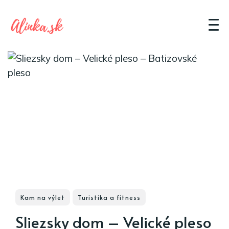
Kam na výlet
Turistika a fitness
Sliezsky dom – Velické pleso