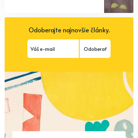
Odoberajte najnovšie články.
Odoberať