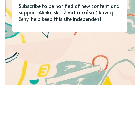
Subscribe to be notified of new content and
support Alinka.sk - Život a krása šikovnej
ženy, help keep this site independent.