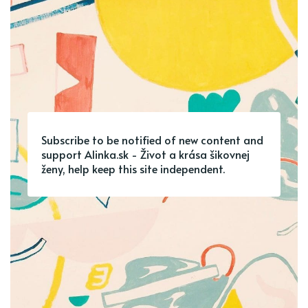
Subscribe to be notified of new content and
support Alinka.sk - Život a krása šikovnej
ženy, help keep this site independent.