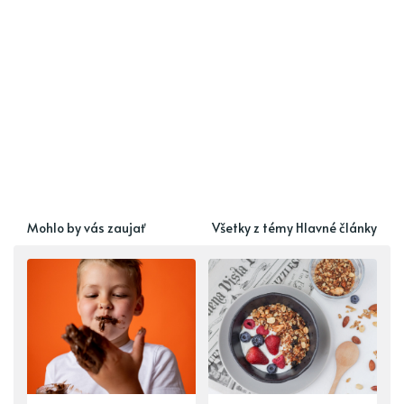
Mohlo by vás zaujať
Všetky z témy Hlavné články