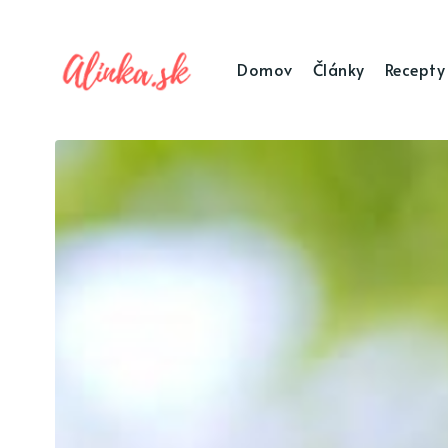
Domov
Články
Recepty