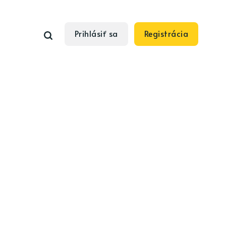
Prihlásiť sa
Registrácia