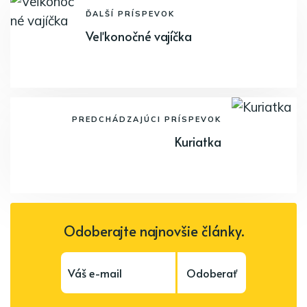
ĎALŠÍ PRÍSPEVOK
Veľkonočné vajíčka
PREDCHÁDZAJÚCI PRÍSPEVOK
Kuriatka
Odoberajte najnovšie články.
Odoberať