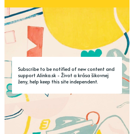
Subscribe to be notified of new content and
support Alinka.sk - Život a krása šikovnej
ženy, help keep this site independent.