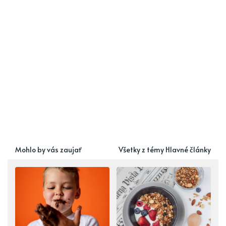
Mohlo by vás zaujať
Všetky z témy Hlavné články