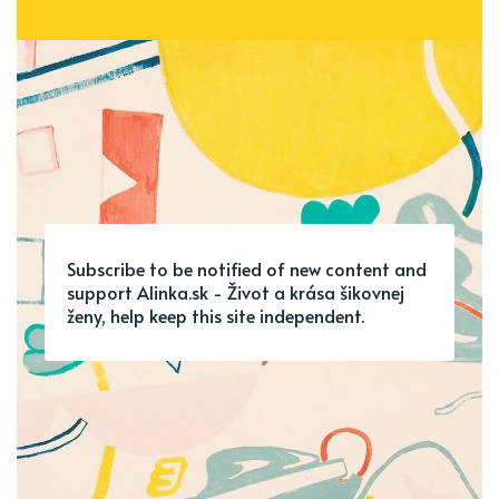
Subscribe to be notified of new content and
support Alinka.sk - Život a krása šikovnej
ženy, help keep this site independent.