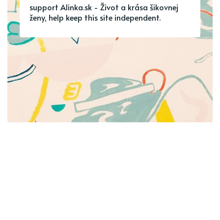
support Alinka.sk - Život a krása šikovnej
ženy, help keep this site independent.