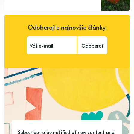
Odoberajte najnovšie články.
Odoberať
Subscribe to be notified of new content and