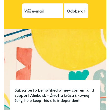
Odoberať
Subscribe to be notified of new content and
support Alinka.sk - Život a krása šikovnej
ženy, help keep this site independent.