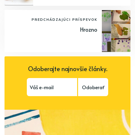
PREDCHÁDZAJÚCI PRÍSPEVOK
Hrozno
Odoberajte najnovšie články.
Odoberať