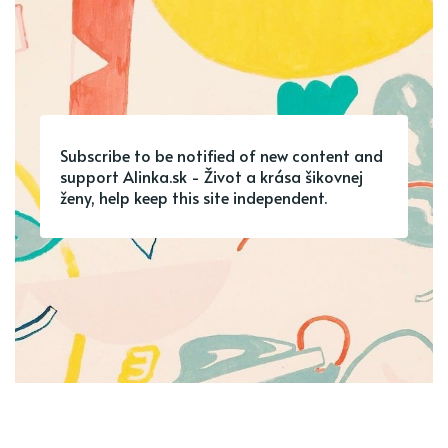
Subscribe to be notified of new content and
support Alinka.sk - Život a krása šikovnej
ženy, help keep this site independent.