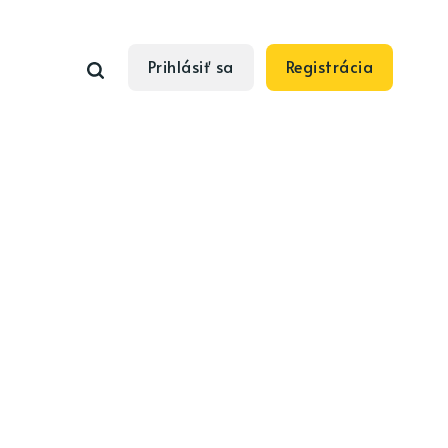
Prihlásiť sa
Registrácia