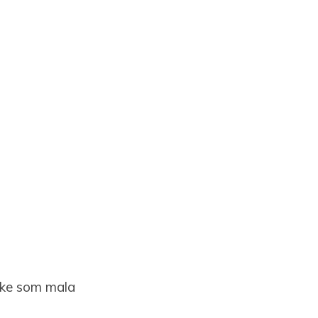
ičke som mala