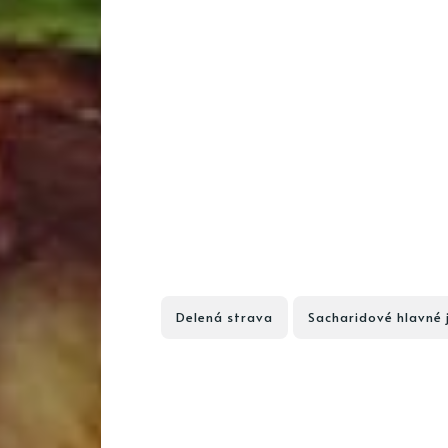
Delená strava
Sacharidové hlavné 