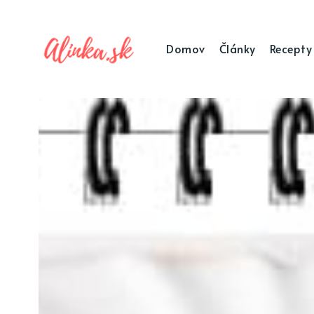
Domov
Články
Recepty